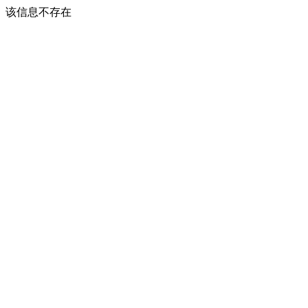
该信息不存在