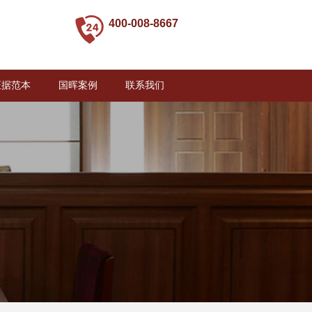
400-008-8667
证据范本
国晖案例
联系我们