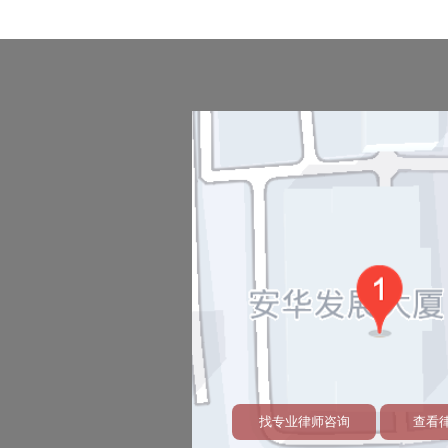
找专业律师咨询
查看