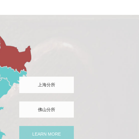
长期的专业培训，从而保证了每个案件的
今我们已经赠送了7万多册，这样的数
，因此积累了丰富办案经验和社会资源。
上海分所
佛山分所
LEARN MORE