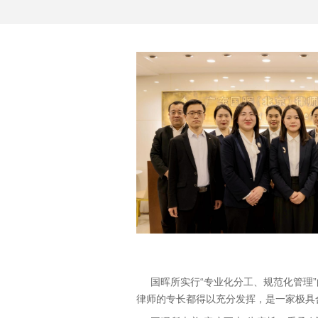
国晖所实行“专业化分工、规范化管理
律师的专长都得以充分发挥，是一家极具