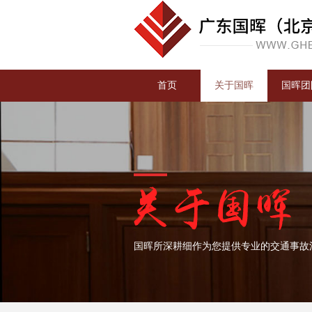
首页
关于国晖
国晖团
国晖所深耕细作为您提供专业的交通事故