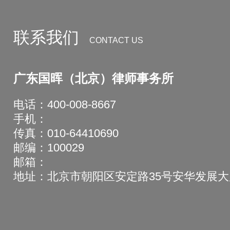
联系我们
CONTACT US
广东国晖（北京）律师事务所
电话：400-008-8667
手机：
传真：010-64410690
邮编：100029
邮箱：
地址：北京市朝阳区安定路35号安华发展大厦