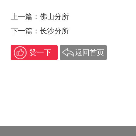
上一篇：佛山分所
下一篇：长沙分所
赞一下
返回首页