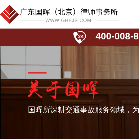
400-008-8
国晖所深耕交通事故服务领域，