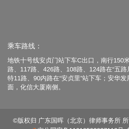
乘车路线：
地铁十号线安贞门站下车C出口，南行150米
路、117路、426路、108路、124路在“五
特11路、90内路在“安贞里”站下车；安华
面，化信大厦南侧。
©版权归 广东国晖（北京）律师事务所 