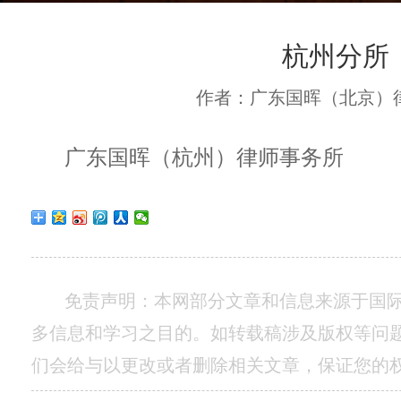
杭州分所
作者：广东国晖（北京）
广东国晖（杭州）律师事务所
免责声明：本网部分文章和信息来源于国
多信息和学习之目的。如转载稿涉及版权等问
们会给与以更改或者删除相关文章，保证您的