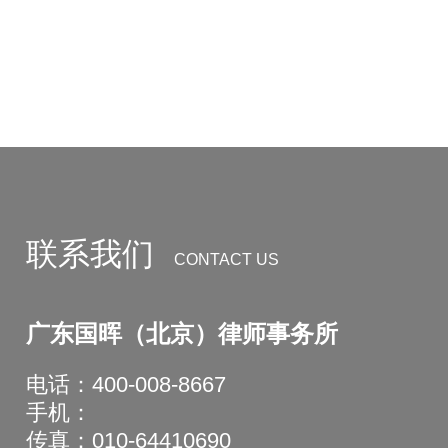
联系我们
CONTACT US
广东国晖（北京）律师事务所
电话：400-008-8667
手机：
传真：010-64410690