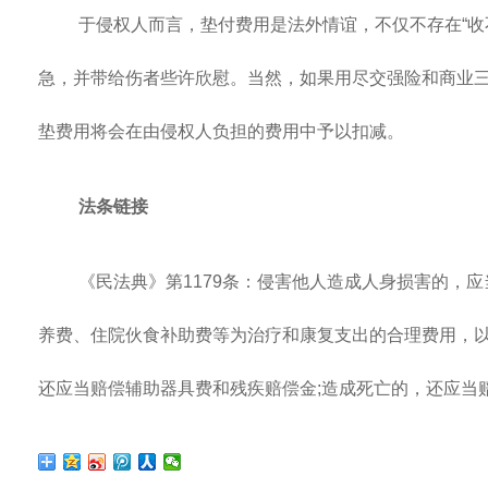
于侵权人而言，垫付费用是法外情谊，不仅不存在“收
急，并带给伤者些许欣慰。当然，如果用尽交强险和商业
垫费用将会在由侵权人负担的费用中予以扣减。
法条链接
《民法典》第1179条：侵害他人造成人身损害的，
养费、住院伙食补助费等为治疗和康复支出的合理费用，
还应当赔偿辅助器具费和残疾赔偿金;造成死亡的，还应当