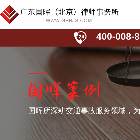
400-008-8
国晖所深耕交通事故服务领域，