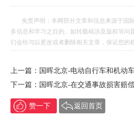
免责声明：本网部分文章和信息来源于国
多信息和学习之目的。如转载稿涉及版权等问
们会给与以更改或者删除相关文章，保证您的
赞一下
返回首页