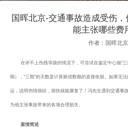
国晖北京-交通事故造成受伤，
能主张哪些费
作者：国晖北
在评不上伤残等级的情况下，可尝试在鉴定中心做“三
期），“三期”的天数是计算赔偿数额的直接依据。如果无法
运，说明伤情很轻，很快就能康复了！冯先生遇到交通事
为他主张事故带来的各项合理损失。
案情简述