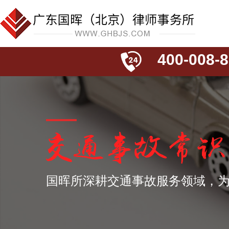
400-008-8
国晖所深耕交通事故服务领域，