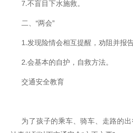
7.不盲目下水施救。
二、“两会”
1.发现险情会相互提醒，劝阻并报
2.会基本的自护，自救方法。
交通安全教育
为了孩子的乘车、骑车、走路的出