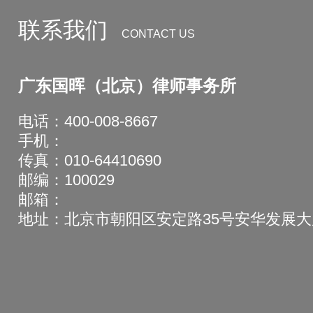
联系我们
CONTACT US
广东国晖（北京）律师事务所
电话：400-008-8667
手机：
传真：010-64410690
邮编：100029
邮箱：
地址：北京市朝阳区安定路35号安华发展大厦