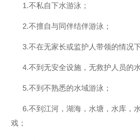
1.不私自下水游泳；
2.不擅自与同伴结伴游泳；
3.不在无家长或监护人带领的情况
4.不到无安全设施，无救护人员的
5.不到不熟悉的水域游泳；
6.不到江河，湖海，水塘，水库，
戏；