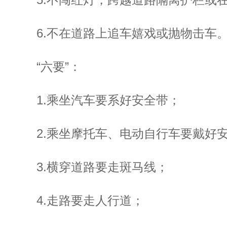
6.不在道路上追车嬉戏或抛物击车
“六要”：
1.乘坐汽车要系好安全带；
2.乘坐摩托车、电动自行车要戴好
3.横穿道路要走斑马线；
4.走路要走人行道；