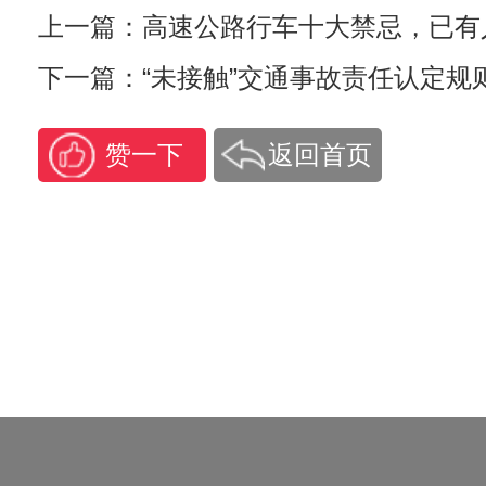
上一篇：高速公路行车十大禁忌，已有
下一篇：“未接触”交通事故责任认定规
赞一下
返回首页