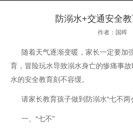
防溺水+交通安全教
作者：国晖
随着天气逐渐变暖，家长一定要加
育，冒险玩水导致溺水身亡的惨痛事故
水的安全教育刻不容缓。
请家长教育孩子做到防溺水“七不两
一、“七不”