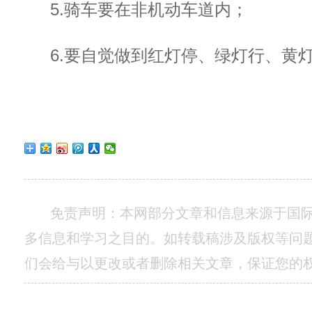
5.骑车要在非机动车道内；
6.要自觉做到红灯停、绿灯行、黄
免责声明：本网部分文章和信息来源于国
多信息和学习之目的。如转载稿涉及版权等问
们会给与以更改或者删除相关文章，保证您的