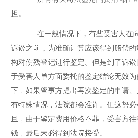
担。
在一般情况下，有些受害人在向
诉讼之前，为准确计算应该得到赔偿的
构对伤残登记进行鉴定。但是到了诉讼
于受害人单方面委托的鉴定结论无效为
下，如果肇事方提出再次鉴定的申请、
有特殊情况，法院都会准许。但这势必
且，由于鉴定费用价格不菲，受害方往
钱，最后未必得到法院接受。