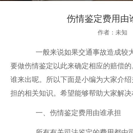
伤情鉴定费用由
作者：未知
一般来说如果交通事故造成较大
要做伤情鉴定以此来确定相应的赔偿的
谁来出呢。所以下面是小编为大家介绍
担的相关知识。希望能够帮助大家解决
一、伤情鉴定费用由谁承担
所有有关司法鉴定的费用都由司