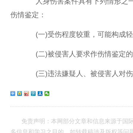
人身伤害案件具有下列情形之一
伤情鉴定：
(一)受伤程度较重，可能构成轻
(二)被侵害人要求作伤情鉴定的
(三)违法嫌疑人、被侵害人对伤
免责声明：本网部分文章和信息来源于国
多信息和学习之目的。如转载稿涉及版权等问