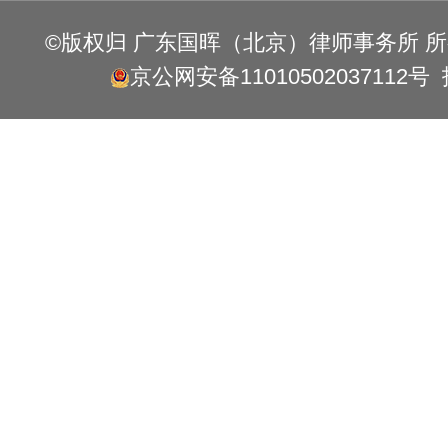
©版权归 广东国晖（北京）律师事务所 
京公网安备11010502037112号