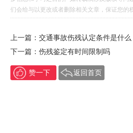
们会给与以更改或者删除相关文章，保证您的
上一篇：交通事故伤残认定条件是什么
下一篇：伤残鉴定有时间限制吗
赞一下
返回首页