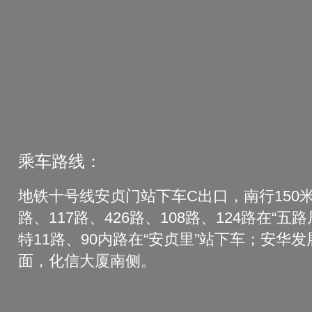
乘车路线：
地铁十号线安贞门站下车C出口，南行150米
路、117路、426路、108路、124路在“五
特11路、90内路在“安贞里”站下车；安华
面，化信大厦南侧。