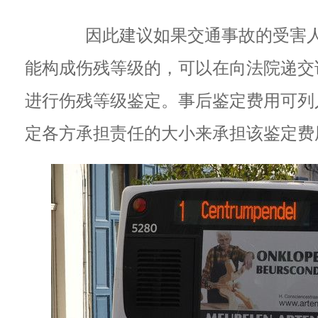
因此建议如果交通事故的受害人
能构成伤残等级的，可以在向法院递交
进行伤残等级鉴定。事后鉴定费用可列
定各方承担责任的大小来承担该鉴定费