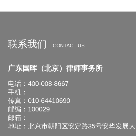
联系我们
CONTACT US
广东国晖（北京）律师事务所
电话：400-008-8667
手机：
传真：010-64410690
邮编：100029
邮箱：
地址：北京市朝阳区安定路35号安华发展大厦