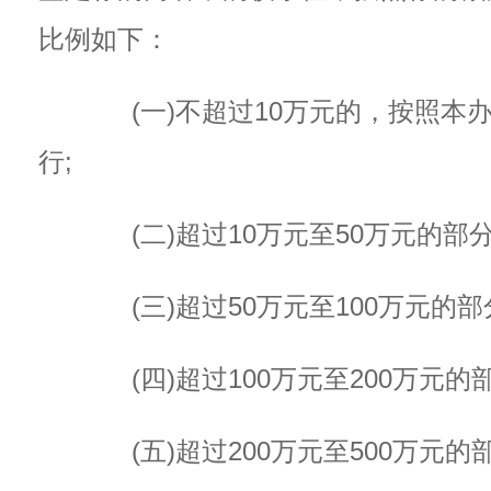
比例如下：
(一)不超过10万元的，按照本
行;
(二)超过10万元至50万元的部分
(三)超过50万元至100万元的部分
(四)超过100万元至200万元的部
(五)超过200万元至500万元的部