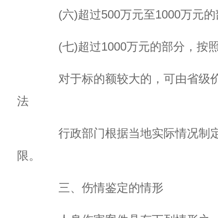
(六)超过500万元至1000万元的
(七)超过1000万元的部分，按照
对于标的额较大的，可由省级价
法
行政部门根据当地实际情况制定
限。
三、伤情鉴定的情形