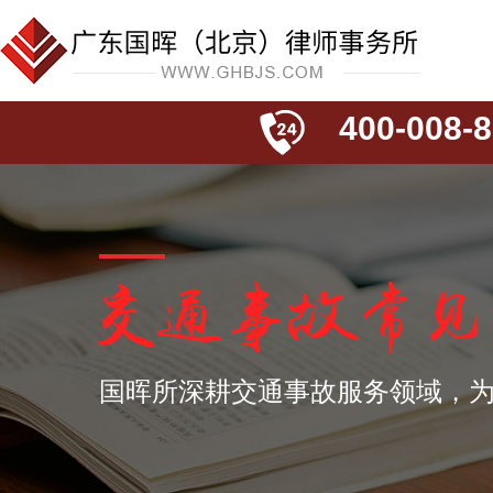
400-008-8
国晖所深耕交通事故服务领域，